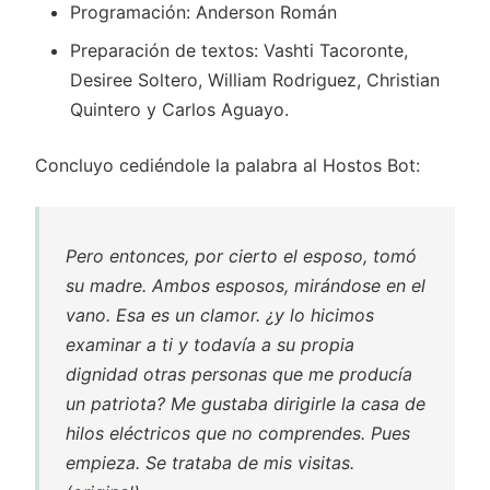
Programación: Anderson Román
Preparación de textos: Vashti Tacoronte,
Desiree Soltero, William Rodriguez, Christian
Quintero y Carlos Aguayo.
Concluyo cediéndole la palabra al Hostos Bot:
Pero entonces, por cierto el esposo, tomó
su madre. Ambos esposos, mirándose en el
vano. Esa es un clamor. ¿y lo hicimos
examinar a ti y todavía a su propia
dignidad otras personas que me producía
un patriota? Me gustaba dirigirle la casa de
hilos eléctricos que no comprendes. Pues
empieza. Se trataba de mis visitas.