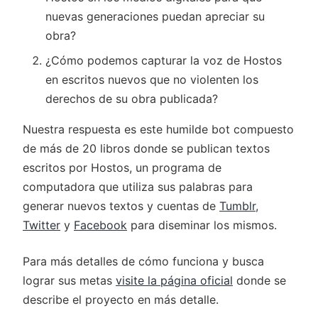
nuevas generaciones puedan apreciar su
obra?
¿Cómo podemos capturar la voz de Hostos
en escritos nuevos que no violenten los
derechos de su obra publicada?
Nuestra respuesta es este humilde bot compuesto
de más de 20 libros donde se publican textos
escritos por Hostos, un programa de
computadora que utiliza sus palabras para
generar nuevos textos y cuentas de
Tumblr
,
Twitter
y
Facebook
para diseminar los mismos.
Para más detalles de cómo funciona y busca
lograr sus metas
visite la página oficial
donde se
describe el proyecto en más detalle.