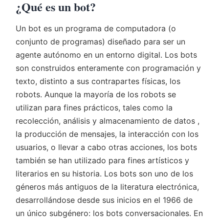
¿Qué es un bot?
Un bot es un programa de computadora (o
conjunto de programas) diseñado para ser un
agente autónomo en un entorno digital. Los bots
son construidos enteramente con programación y
texto, distinto a sus contrapartes físicas, los
robots. Aunque la mayoría de los robots se
utilizan para fines prácticos, tales como la
recolección, análisis y almacenamiento de datos ,
la producción de mensajes, la interacción con los
usuarios, o llevar a cabo otras acciones, los bots
también se han utilizado para fines artísticos y
literarios en su historia. Los bots son uno de los
géneros más antiguos de la literatura electrónica,
desarrollándose desde sus inicios en el 1966 de
un único subgénero: los bots conversacionales. En