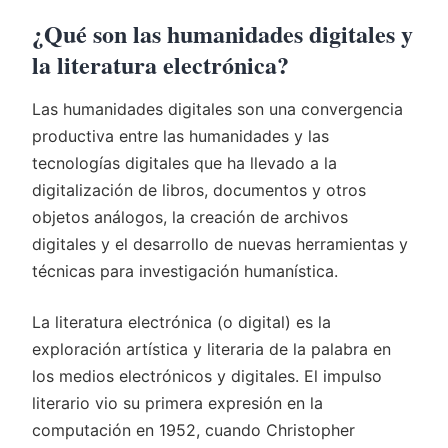
¿Qué son las humanidades digitales y
la literatura electrónica?
Las humanidades digitales son una convergencia
productiva entre las humanidades y las
tecnologías digitales que ha llevado a la
digitalización de libros, documentos y otros
objetos análogos, la creación de archivos
digitales y el desarrollo de nuevas herramientas y
técnicas para investigación humanística.
La literatura electrónica (o digital) es la
exploración artística y literaria de la palabra en
los medios electrónicos y digitales. El impulso
literario vio su primera expresión en la
computación en 1952, cuando Christopher