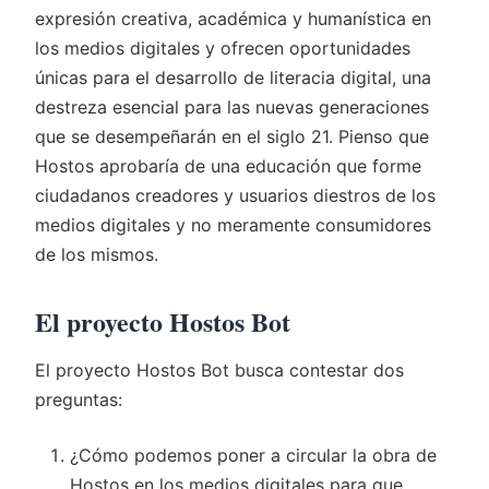
expresión creativa, académica y humanística en
los medios digitales y ofrecen oportunidades
únicas para el desarrollo de literacia digital, una
destreza esencial para las nuevas generaciones
que se desempeñarán en el siglo 21. Pienso que
Hostos aprobaría de una educación que forme
ciudadanos creadores y usuarios diestros de los
medios digitales y no meramente consumidores
de los mismos.
El proyecto Hostos Bot
El proyecto Hostos Bot busca contestar dos
preguntas:
¿Cómo podemos poner a circular la obra de
Hostos en los medios digitales para que