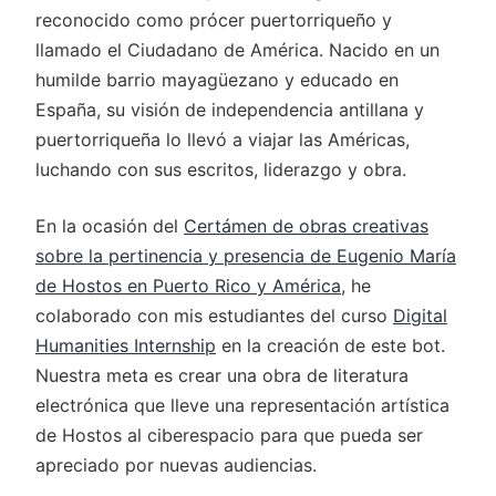
reconocido como prócer puertorriqueño y
llamado el Ciudadano de América. Nacido en un
humilde barrio mayagüezano y educado en
España, su visión de independencia antillana y
puertorriqueña lo llevó a viajar las Américas,
luchando con sus escritos, liderazgo y obra.
En la ocasión del
Certámen de obras creativas
sobre la pertinencia y presencia de Eugenio María
de Hostos en Puerto Rico y América
, he
colaborado con mis estudiantes del curso
Digital
Humanities Internship
en la creación de este bot.
Nuestra meta es crear una obra de literatura
electrónica que lleve una representación artística
de Hostos al ciberespacio para que pueda ser
apreciado por nuevas audiencias.