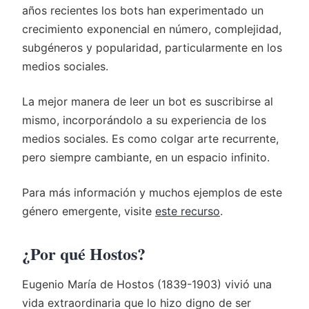
años recientes los bots han experimentado un
crecimiento exponencial en número, complejidad,
subgéneros y popularidad, particularmente en los
medios sociales.
La mejor manera de leer un bot es suscribirse al
mismo, incorporándolo a su experiencia de los
medios sociales. Es como colgar arte recurrente,
pero siempre cambiante, en un espacio infinito.
Para más información y muchos ejemplos de este
género emergente, visite
este recurso
.
¿Por qué Hostos?
Eugenio María de Hostos (1839-1903) vivió una
vida extraordinaria que lo hizo digno de ser