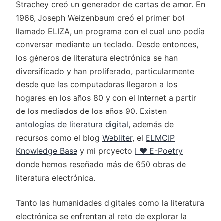
Strachey creó un generador de cartas de amor. En
1966, Joseph Weizenbaum creó el primer bot
llamado ELIZA, un programa con el cual uno podía
conversar mediante un teclado. Desde entonces,
los géneros de literatura electrónica se han
diversificado y han proliferado, particularmente
desde que las computadoras llegaron a los
hogares en los años 80 y con el Internet a partir
de los mediados de los años 90. Existen
antologías de literatura digital
, además de
recursos como el blog
Webliter
, el
ELMCIP
Knowledge Base
y mi proyecto
I ♥ E-Poetry
donde hemos reseñado más de 650 obras de
literatura electrónica.
Tanto las humanidades digitales como la literatura
electrónica se enfrentan al reto de explorar la