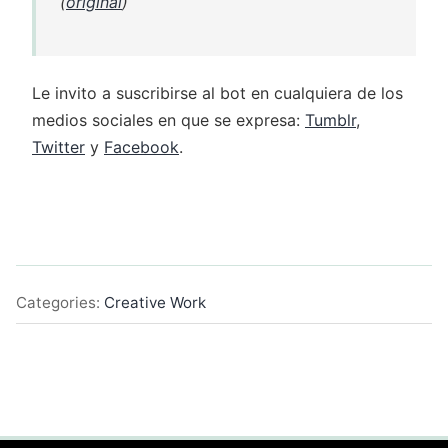
(
original
)
Le invito a suscribirse al bot en cualquiera de los
medios sociales en que se expresa:
Tumblr
,
Twitter
y
Facebook
.
Categories:
Creative Work