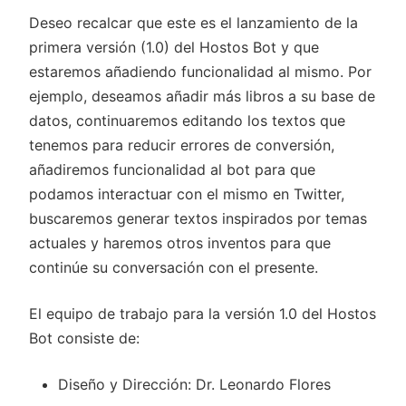
Deseo recalcar que este es el lanzamiento de la
primera versión (1.0) del Hostos Bot y que
estaremos añadiendo funcionalidad al mismo. Por
ejemplo, deseamos añadir más libros a su base de
datos, continuaremos editando los textos que
tenemos para reducir errores de conversión,
añadiremos funcionalidad al bot para que
podamos interactuar con el mismo en Twitter,
buscaremos generar textos inspirados por temas
actuales y haremos otros inventos para que
continúe su conversación con el presente.
El equipo de trabajo para la versión 1.0 del Hostos
Bot consiste de:
Diseño y Dirección: Dr. Leonardo Flores