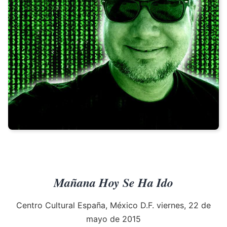
Mañana Hoy Se Ha Ido
Centro Cultural España, México D.F. viernes, 22 de
mayo de 2015