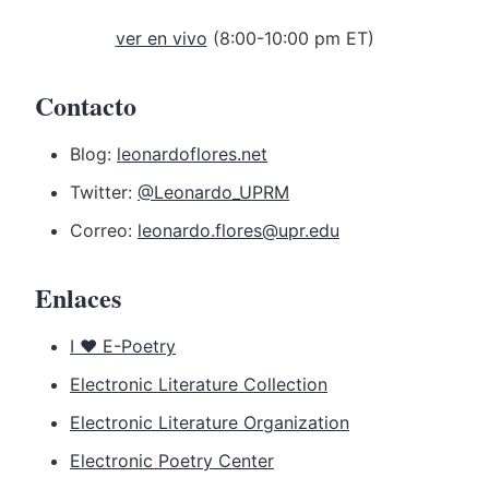
ver en vivo
(8:00-10:00 pm ET)
Contacto
Blog:
leonardoflores.net
Twitter:
@Leonardo_UPRM
Correo:
leonardo.flores@upr.edu
Enlaces
I ♥ E-Poetry
Electronic Literature Collection
Electronic Literature Organization
Electronic Poetry Center